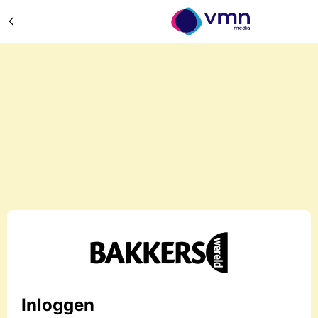
Inloggen