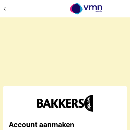
Account aanmaken