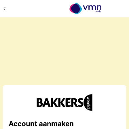
Account aanmaken