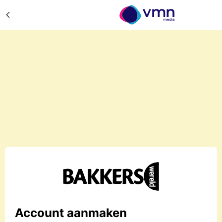
Account aanmaken