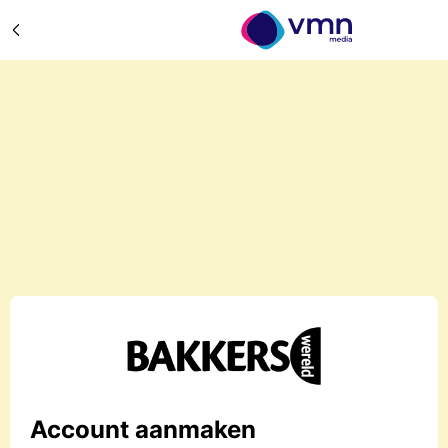
Account aanmaken