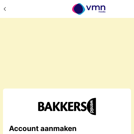
Account aanmaken