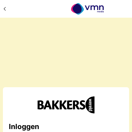
Inloggen