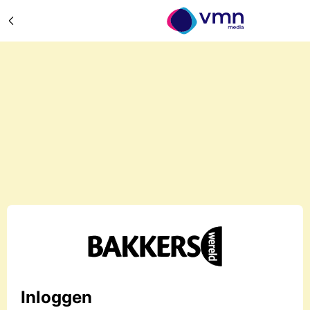
Inloggen