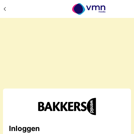
Inloggen