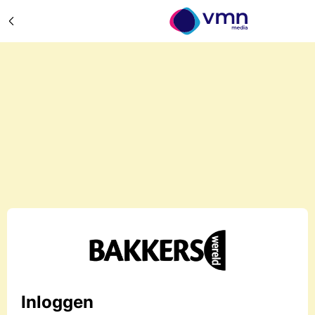
Inloggen