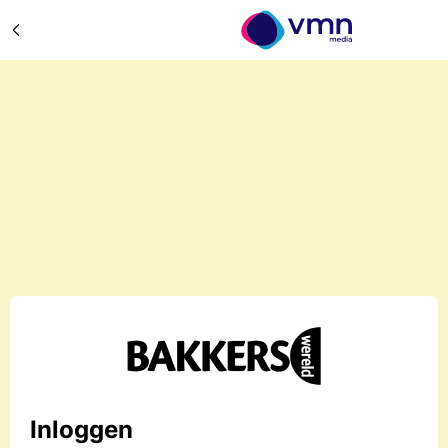
Inloggen