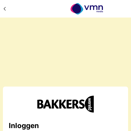
Inloggen