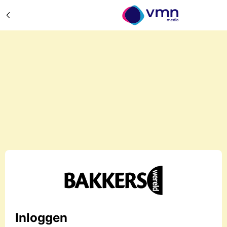
Inloggen