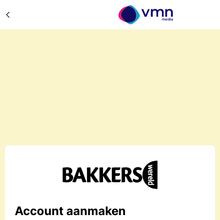
Account aanmaken