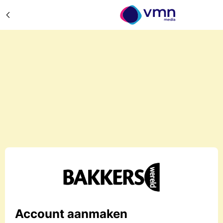
Account aanmaken