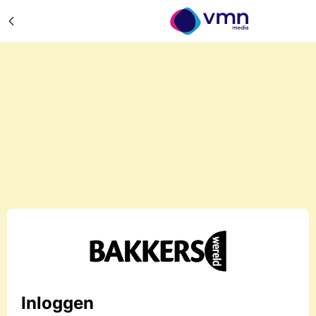
Inloggen