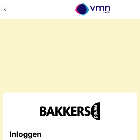
Inloggen