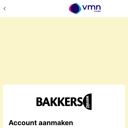
Account aanmaken