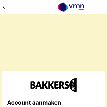
Account aanmaken