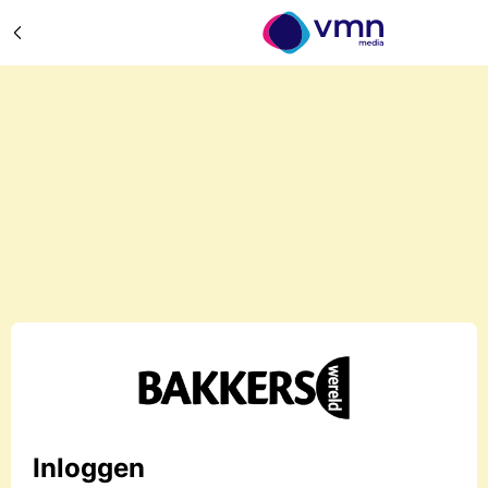
Inloggen