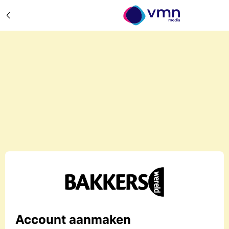
Account aanmaken