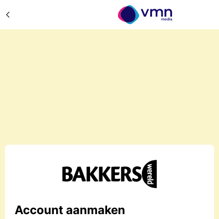
Account aanmaken