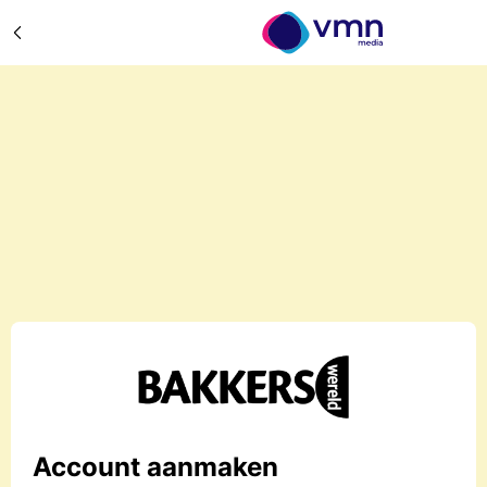
Account aanmaken