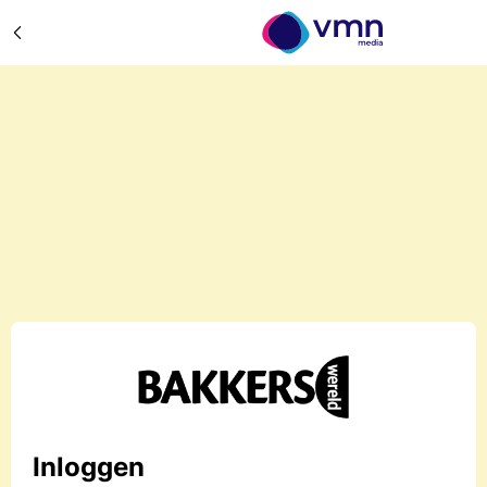
Inloggen