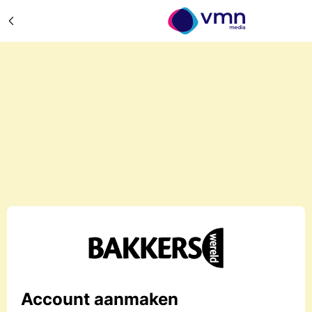
Account aanmaken