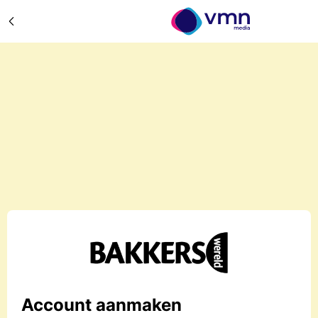
Account aanmaken