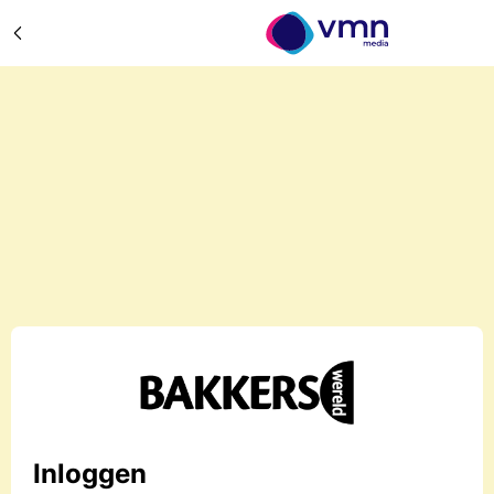
Inloggen