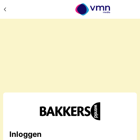
Inloggen