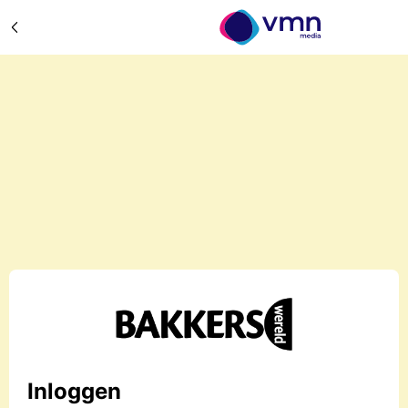
Inloggen