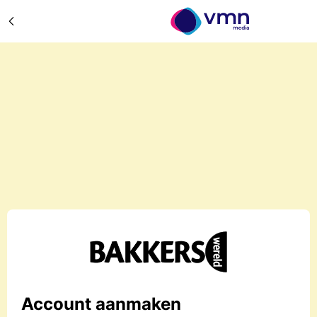
Account aanmaken