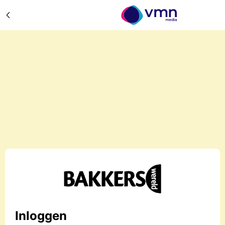
Inloggen