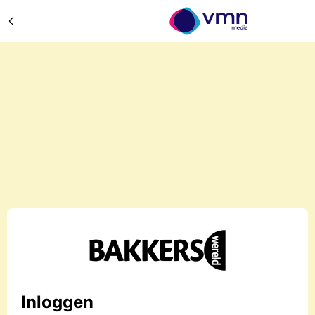
Inloggen