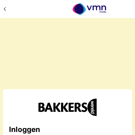
Inloggen