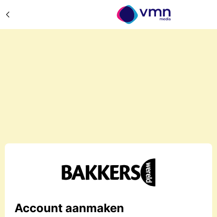
Account aanmaken