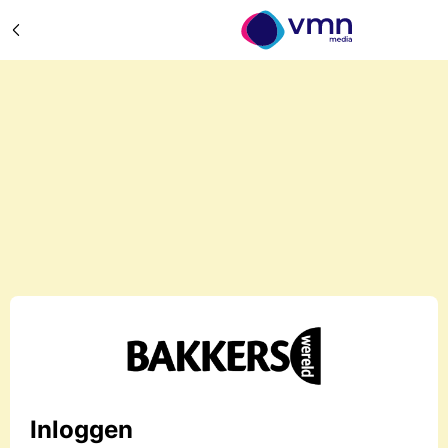
Inloggen