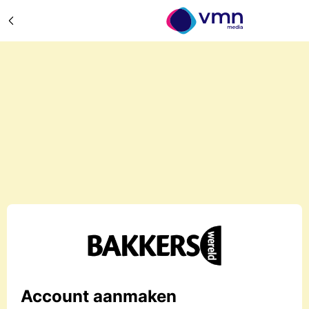
Account aanmaken