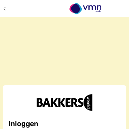
Inloggen