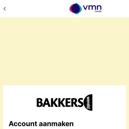
Account aanmaken