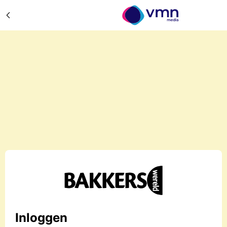
Inloggen