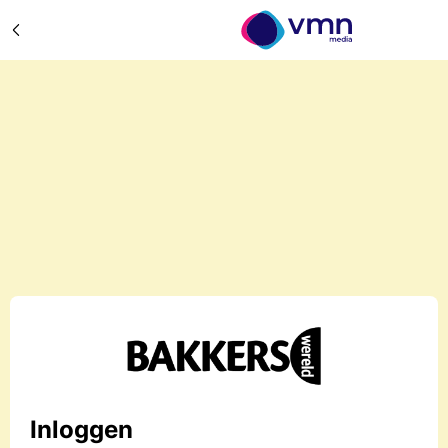
Inloggen