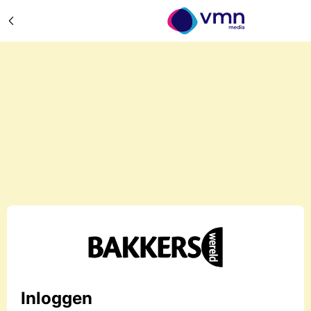
Inloggen