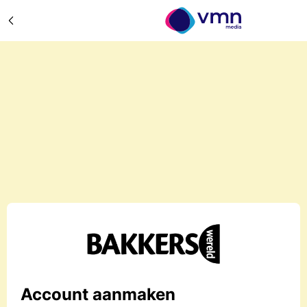
Account aanmaken