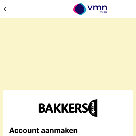
Account aanmaken