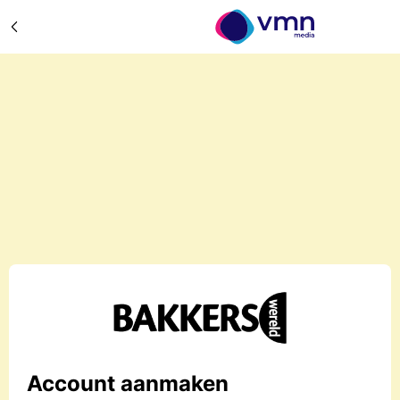
Account aanmaken