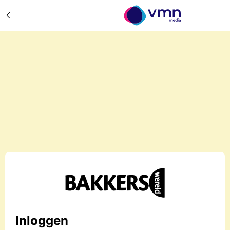
Inloggen