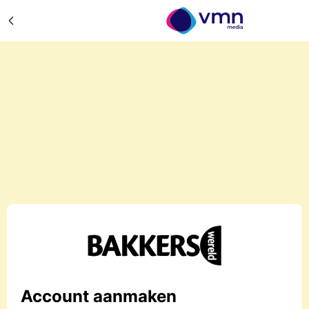
Account aanmaken