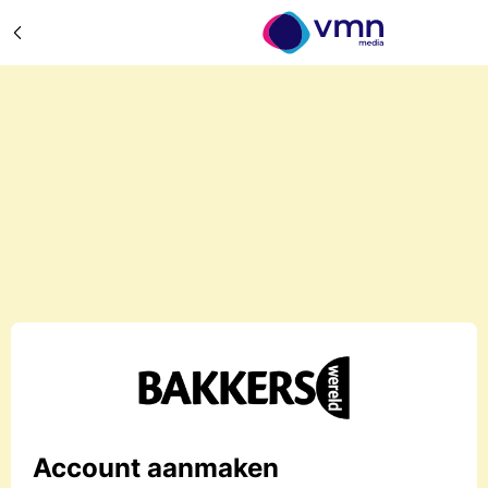
Account aanmaken