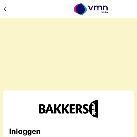
Inloggen