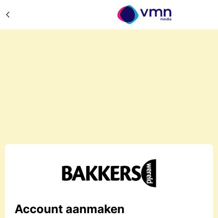
Account aanmaken