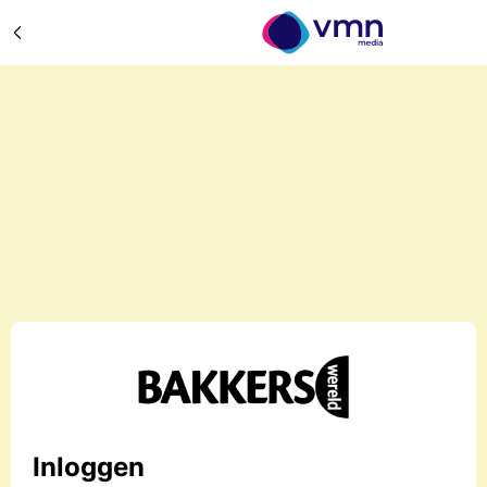
Inloggen